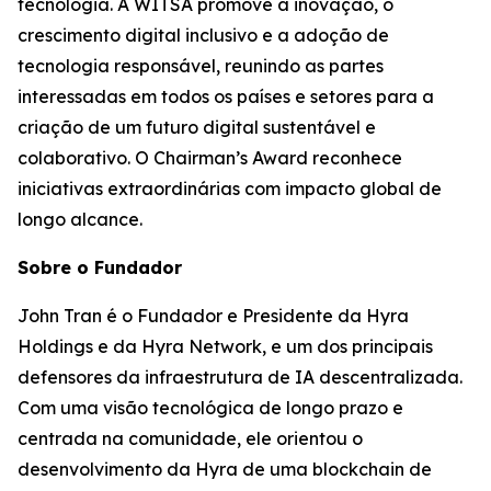
tecnologia. A WITSA promove a inovação, o
crescimento digital inclusivo e a adoção de
tecnologia responsável, reunindo as partes
interessadas em todos os países e setores para a
criação de um futuro digital sustentável e
colaborativo. O Chairman’s Award reconhece
iniciativas extraordinárias com impacto global de
longo alcance.
Sobre o Fundador
John Tran é o Fundador e Presidente da Hyra
Holdings e da Hyra Network, e um dos principais
defensores da infraestrutura de IA descentralizada.
Com uma visão tecnológica de longo prazo e
centrada na comunidade, ele orientou o
desenvolvimento da Hyra de uma blockchain de