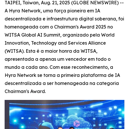
TAIPEI, Taiwan, Aug. 21, 2025 (GLOBE NEWSWIRE) --
A Hyra Network, uma força pioneira em IA
descentralizada e infraestrutura digital soberana, foi
homenageada com o Chairman's Award 2025 no
WITSA Global AI Summit, organizado pela World
Innovation, Technology and Services Alliance
(WITSA). Esta é a maior honra da WITSA,
apresentada a apenas um vencedor em todo o
mundo a cada ano. Com esse reconhecimento, a
Hyra Network se torna a primeira plataforma de IA
descentralizada a ser homenageada na categoria
Chairman's Award.