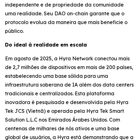
independente e de propriedade da comunidade
uma realidade. Seu DAO on-chain garante que o
protocolo evolua da maneira que mais beneficie o
público.
Do ideal à realidade em escala
Em agosto de 2025, a Hyra Network conectou mais
de 2,7 milhões de dispositivos em mais de 200 países,
estabelecendo uma base sólida para uma
infraestrutura soberana de IA além dos data centers
tradicionais e centralizados. Esta plataforma
inovadora é pesquisada e desenvolvida pela Hyra
Tek JCS (Vietnã) e operada pela Hyra Tek Smart
Solution L.L.C nos Emirados Árabes Unidos. Com
centenas de milhares de nós ativos e uma base
global de usuários, a Hyra está demonstrando que a