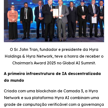
O Sr. John Tran, fundador e presidente da Hyra
Holdings & Hyra Network, teve a honra de receber o
Chairman's Award 2025 no Global AI Summit.
A primeira infraestrutura de IA descentralizada
do mundo
Criada com uma blockchain de Camada 3, a Hyra
Network e sua plataforma Hyra AI combinam uma
grade de computação verificável com a governança