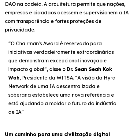
DAO na cadeia. A arquitetura permite que nações,
empresas e cidadãos acessem e supervisionem a IA
com transparência e fortes proteções de
privacidade.
“O Chairman's Award é reservado para
iniciativas verdadeiramente extraordinárias
que demonstram excepcional inovação e
impacto global”, disse o
Dr. Sean Seah Kok
Wah
, Presidente da WITSA. "A visão da Hyra
Network de uma IA descentralizada e
soberana estabelece uma nova referência e
está ajudando a moldar o futuro da indústria
de IA."
Um caminho para uma civilização digital