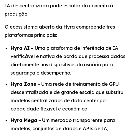
IA descentralizada pode escalar do conceito à
produção.
O ecossistema aberto da Hyra compreende três
plataformas principais:
Hyra AI
– Uma plataforma de inferência de IA
verificável e nativa de borda que processa dados
diretamente nos dispositivos do usuário para
segurança e desempenho.
Hyra Zone
– Uma rede de treinamento de GPU
descentralizada e de grande escala que substitui
modelos centralizados de data center por
capacidade flexível e econômica.
Hyra Mega
– Um mercado transparente para
modelos, conjuntos de dados e APIs de IA,