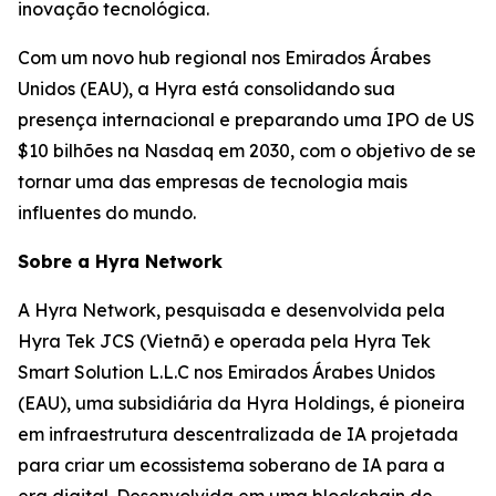
inovação tecnológica.
Com um novo hub regional nos Emirados Árabes
Unidos (EAU), a Hyra está consolidando sua
presença internacional e preparando uma IPO de US
$10 bilhões na Nasdaq em 2030, com o objetivo de se
tornar uma das empresas de tecnologia mais
influentes do mundo.
Sobre a Hyra Network
A Hyra Network, pesquisada e desenvolvida pela
Hyra Tek JCS (Vietnã) e operada pela Hyra Tek
Smart Solution L.L.C nos Emirados Árabes Unidos
(EAU), uma subsidiária da Hyra Holdings, é pioneira
em infraestrutura descentralizada de IA projetada
para criar um ecossistema soberano de IA para a
era digital. Desenvolvida em uma blockchain de