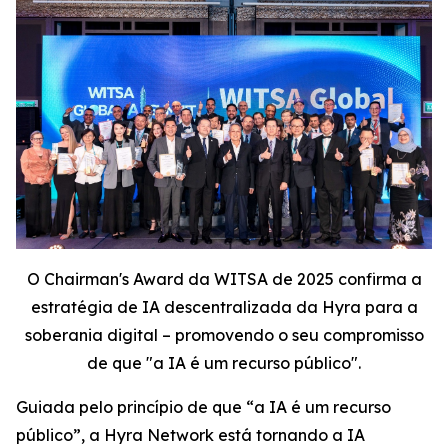
O Chairman's Award da WITSA de 2025 confirma a
estratégia de IA descentralizada da Hyra para a
soberania digital – promovendo o seu compromisso
de que "a IA é um recurso público".
Guiada pelo princípio de que “a IA é um recurso
público”, a Hyra Network está tornando a IA