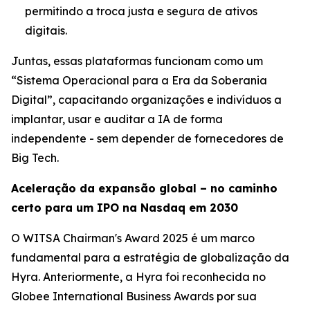
permitindo a troca justa e segura de ativos
digitais.
Juntas, essas plataformas funcionam como um
“Sistema Operacional para a Era da Soberania
Digital”, capacitando organizações e indivíduos a
implantar, usar e auditar a IA de forma
independente - sem depender de fornecedores de
Big Tech.
Aceleração da expansão global – no caminho
certo para um IPO na Nasdaq em 2030
O WITSA Chairman's Award 2025 é um marco
fundamental para a estratégia de globalização da
Hyra. Anteriormente, a Hyra foi reconhecida no
Globee International Business Awards por sua