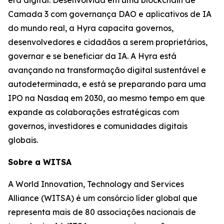
Camada 3 com governança DAO e aplicativos de IA
do mundo real, a Hyra capacita governos,
desenvolvedores e cidadãos a serem proprietários,
governar e se beneficiar da IA. A Hyra está
avançando na transformação digital sustentável e
autodeterminada, e está se preparando para uma
IPO na Nasdaq em 2030, ao mesmo tempo em que
expande as colaborações estratégicas com
governos, investidores e comunidades digitais
globais.
Sobre a WITSA
A World Innovation, Technology and Services
Alliance (WITSA) é um consórcio líder global que
representa mais de 80 associações nacionais de