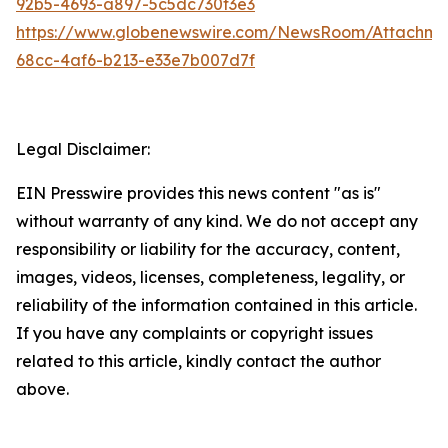
92b5-4693-a897-5c5dc730f3e3
https://www.globenewswire.com/NewsRoom/Attachme
68cc-4af6-b213-e33e7b007d7f
Legal Disclaimer:
EIN Presswire provides this news content "as is"
without warranty of any kind. We do not accept any
responsibility or liability for the accuracy, content,
images, videos, licenses, completeness, legality, or
reliability of the information contained in this article.
If you have any complaints or copyright issues
related to this article, kindly contact the author
above.