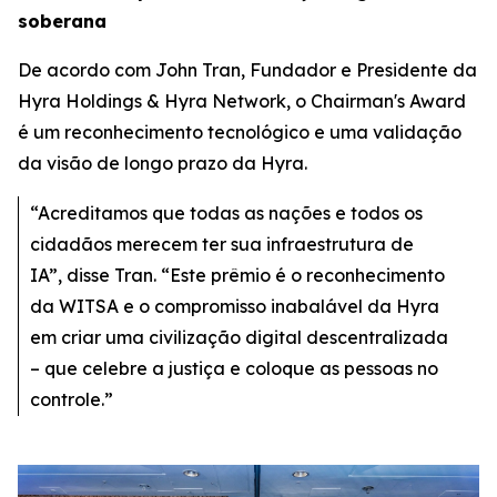
soberana
De acordo com John Tran, Fundador e Presidente da
Hyra Holdings & Hyra Network, o Chairman's Award
é um reconhecimento tecnológico e uma validação
da visão de longo prazo da Hyra.
“Acreditamos que todas as nações e todos os
cidadãos merecem ter sua infraestrutura de
IA”, disse Tran. “Este prêmio é o reconhecimento
da WITSA e o compromisso inabalável da Hyra
em criar uma civilização digital descentralizada
– que celebre a justiça e coloque as pessoas no
controle.”