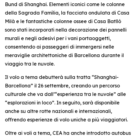
Bund di Shanghai. Elementi iconici come le colonne
della Sagrada Família, la facciata ondulata di Casa
Milà e le fantastiche colonne ossee di Casa Batlló
sono stati incorporati nella decorazione dei pannelli
murali e negli adesivi per i vani portaoggetti,
consentendo ai passeggeri di immergersi nelle
meraviglie architettoniche di Barcellona durante il
viaggio tra le nuvole.
Il volo a tema debutterà sulla tratta “Shanghai-
Barcellona” il 26 settembre, creando un percorso
culturale che va dall’“esperienza tra le nuvole” alle
“esplorazioni in loco”. In seguito, sarà disponibile
anche su altre rotte nazionali e internazionali,
offrendo esperienze di volo uniche a più viaggiatori.
Oltre ai voli a tema, CEA ha anche introdotto autobus