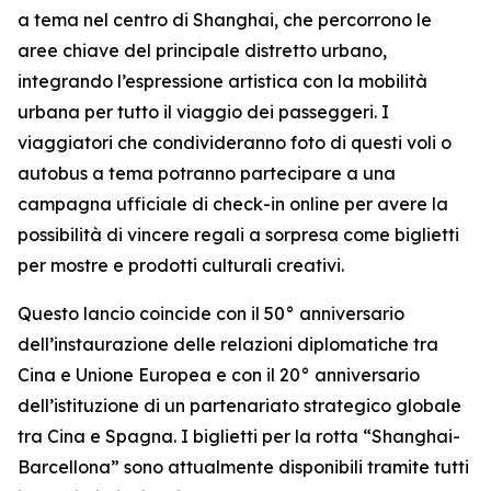
a tema nel centro di Shanghai, che percorrono le
aree chiave del principale distretto urbano,
integrando l’espressione artistica con la mobilità
urbana per tutto il viaggio dei passeggeri. I
viaggiatori che condivideranno foto di questi voli o
autobus a tema potranno partecipare a una
campagna ufficiale di check-in online per avere la
possibilità di vincere regali a sorpresa come biglietti
per mostre e prodotti culturali creativi.
Questo lancio coincide con il 50° anniversario
dell’instaurazione delle relazioni diplomatiche tra
Cina e Unione Europea e con il 20° anniversario
dell’istituzione di un partenariato strategico globale
tra Cina e Spagna. I biglietti per la rotta “Shanghai-
Barcellona” sono attualmente disponibili tramite tutti