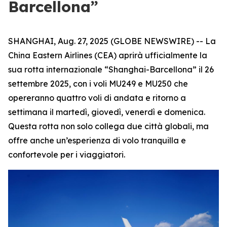
Barcellona”
SHANGHAI, Aug. 27, 2025 (GLOBE NEWSWIRE) -- La
China Eastern Airlines (CEA) aprirà ufficialmente la
sua rotta internazionale “Shanghai-Barcellona” il 26
settembre 2025, con i voli MU249 e MU250 che
opereranno quattro voli di andata e ritorno a
settimana il martedì, giovedì, venerdì e domenica.
Questa rotta non solo collega due città globali, ma
offre anche un’esperienza di volo tranquilla e
confortevole per i viaggiatori.