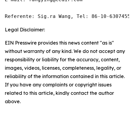
Referente: Sig.ra Wang, Tel: 86-10-63074558
Legal Disclaimer:
EIN Presswire provides this news content "as is"
without warranty of any kind. We do not accept any
responsibility or liability for the accuracy, content,
images, videos, licenses, completeness, legality, or
reliability of the information contained in this article.
If you have any complaints or copyright issues
related to this article, kindly contact the author
above.