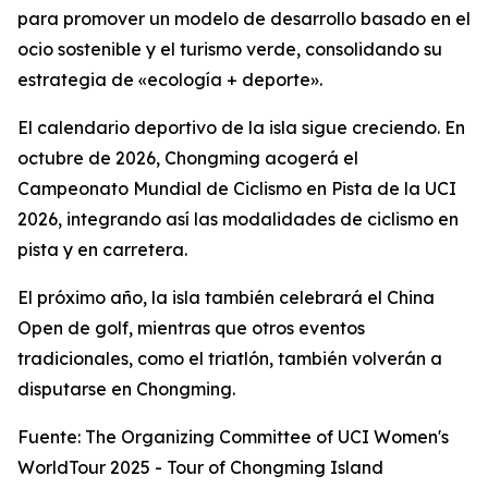
para promover un modelo de desarrollo basado en el
ocio sostenible y el turismo verde, consolidando su
estrategia de «ecología + deporte».
El calendario deportivo de la isla sigue creciendo. En
octubre de 2026, Chongming acogerá el
Campeonato Mundial de Ciclismo en Pista de la UCI
2026, integrando así las modalidades de ciclismo en
pista y en carretera.
El próximo año, la isla también celebrará el China
Open de golf, mientras que otros eventos
tradicionales, como el triatlón, también volverán a
disputarse en Chongming.
Fuente: The Organizing Committee of UCI Women's
WorldTour 2025 - Tour of Chongming Island