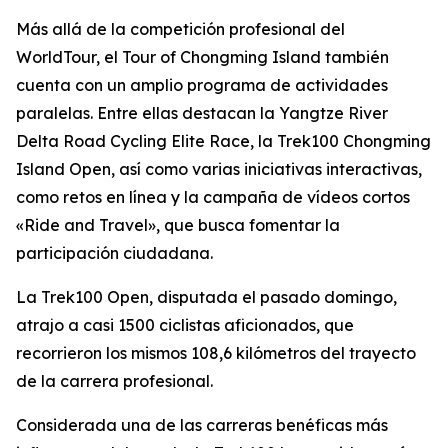
Más allá de la competición profesional del
WorldTour, el Tour of Chongming Island también
cuenta con un amplio programa de actividades
paralelas. Entre ellas destacan la Yangtze River
Delta Road Cycling Elite Race, la Trek100 Chongming
Island Open, así como varias iniciativas interactivas,
como retos en línea y la campaña de vídeos cortos
«Ride and Travel», que busca fomentar la
participación ciudadana.
La Trek100 Open, disputada el pasado domingo,
atrajo a casi 1500 ciclistas aficionados, que
recorrieron los mismos 108,6 kilómetros del trayecto
de la carrera profesional.
Considerada una de las carreras benéficas más