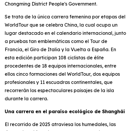
Chongming District People's Government.
Se trata de la única carrera femenina por etapas del
WorldTour que se celebra China, la cual ocupa un
lugar destacado en el calendario internacional, junto
a pruebas tan emblemáticas como el Tour de
Francia, el Giro de Italia y la Vuelta a España. En
esta edición participan 108 ciclistas de élite
procedentes de 18 equipos internacionales, entre
ellos cinco formaciones del WorldTour, dos equipos
profesionales y 11 escuadras continentales, que
recorrerán los espectaculares paisajes de la isla
durante la carrera.
Una carrera en el paraíso ecológico de Shanghái
El recorrido de 2025 atraviesa los humedales, las