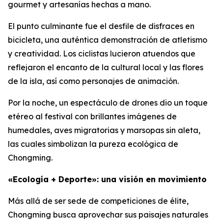
gourmet y artesanías hechas a mano.
El punto culminante fue el desfile de disfraces en
bicicleta, una auténtica demonstración de atletismo
y creatividad. Los ciclistas lucieron atuendos que
reflejaron el encanto de la cultural local y las flores
de la isla, así como personajes de animación.
Por la noche, un espectáculo de drones dio un toque
etéreo al festival con brillantes imágenes de
humedales, aves migratorias y marsopas sin aleta,
las cuales simbolizan la pureza ecológica de
Chongming.
«Ecología + Deporte»: una visión en movimiento
Más allá de ser sede de competiciones de élite,
Chongming busca aprovechar sus paisajes naturales