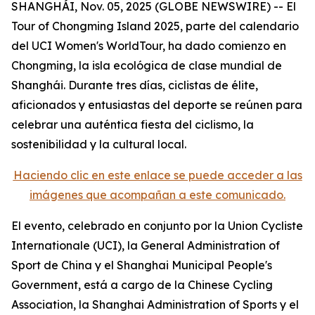
SHANGHÁI, Nov. 05, 2025 (GLOBE NEWSWIRE) -- El
Tour of Chongming Island 2025, parte del calendario
del UCI Women's WorldTour, ha dado comienzo en
Chongming, la isla ecológica de clase mundial de
Shanghái. Durante tres días, ciclistas de élite,
aficionados y entusiastas del deporte se reúnen para
celebrar una auténtica fiesta del ciclismo, la
sostenibilidad y la cultural local.
Haciendo clic en este enlace se puede acceder a las
imágenes que acompañan a este comunicado.
El evento, celebrado en conjunto por la Union Cycliste
Internationale (UCI), la General Administration of
Sport de China y el Shanghai Municipal People's
Government, está a cargo de la Chinese Cycling
Association, la Shanghai Administration of Sports y el