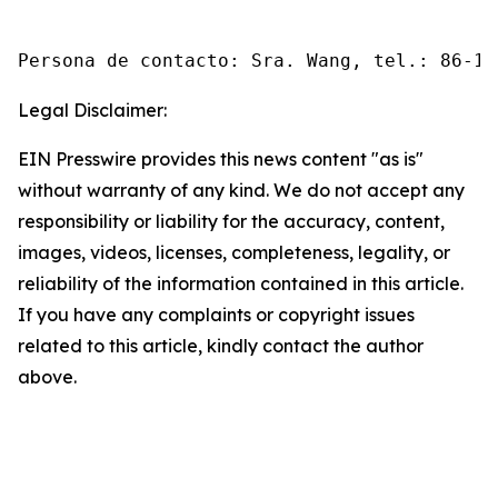
Persona de contacto: Sra. Wang, tel.: 86-10
Legal Disclaimer:
EIN Presswire provides this news content "as is"
without warranty of any kind. We do not accept any
responsibility or liability for the accuracy, content,
images, videos, licenses, completeness, legality, or
reliability of the information contained in this article.
If you have any complaints or copyright issues
related to this article, kindly contact the author
above.