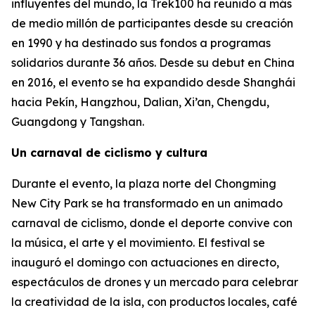
influyentes del mundo, la Trek100 ha reunido a más
de medio millón de participantes desde su creación
en 1990 y ha destinado sus fondos a programas
solidarios durante 36 años. Desde su debut en China
en 2016, el evento se ha expandido desde Shanghái
hacia Pekín, Hangzhou, Dalian, Xi’an, Chengdu,
Guangdong y Tangshan.
Un carnaval de ciclismo y cultura
Durante el evento, la plaza norte del Chongming
New City Park se ha transformado en un animado
carnaval de ciclismo, donde el deporte convive con
la música, el arte y el movimiento. El festival se
inauguró el domingo con actuaciones en directo,
espectáculos de drones y un mercado para celebrar
la creatividad de la isla, con productos locales, café