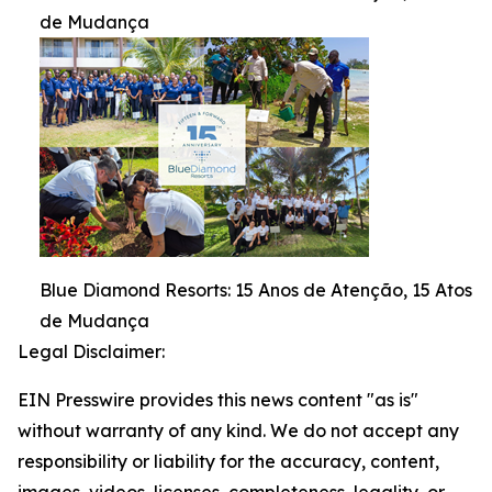
de Mudança
Blue Diamond Resorts: 15 Anos de Atenção, 15 Atos
de Mudança
Legal Disclaimer:
EIN Presswire provides this news content "as is"
without warranty of any kind. We do not accept any
responsibility or liability for the accuracy, content,