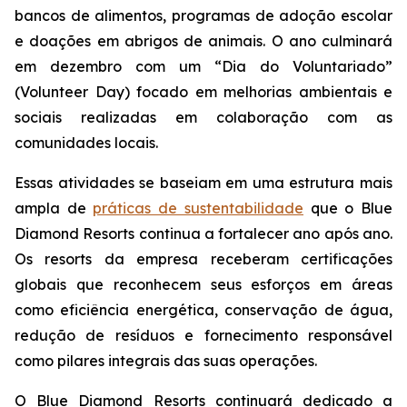
bancos de alimentos, programas de adoção escolar
e doações em abrigos de animais. O ano culminará
em dezembro com um “Dia do Voluntariado”
(Volunteer Day) focado em melhorias ambientais e
sociais realizadas em colaboração com as
comunidades locais.
Essas atividades se baseiam em uma estrutura mais
ampla de
práticas de sustentabilidade
que o Blue
Diamond Resorts continua a fortalecer ano após ano.
Os resorts da empresa receberam certificações
globais que reconhecem seus esforços em áreas
como eficiência energética, conservação de água,
redução de resíduos e fornecimento responsável
como pilares integrais das suas operações.
O Blue Diamond Resorts continuará dedicado a