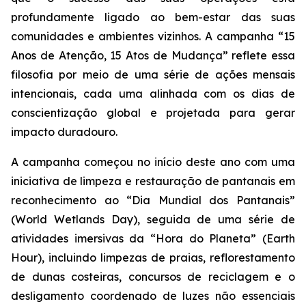
profundamente ligado ao bem-estar das suas
comunidades e ambientes vizinhos. A campanha “15
Anos de Atenção, 15 Atos de Mudança” reflete essa
filosofia por meio de uma série de ações mensais
intencionais, cada uma alinhada com os dias de
conscientização global e projetada para gerar
impacto duradouro.
A campanha começou no início deste ano com uma
iniciativa de limpeza e restauração de pantanais em
reconhecimento ao “Dia Mundial dos Pantanais”
(World Wetlands Day), seguida de uma série de
atividades imersivas da “Hora do Planeta” (Earth
Hour), incluindo limpezas de praias, reflorestamento
de dunas costeiras, concursos de reciclagem e o
desligamento coordenado de luzes não essenciais