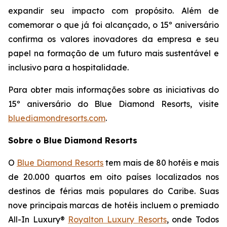
expandir seu impacto com propósito. Além de
comemorar o que já foi alcançado, o 15º aniversário
confirma os valores inovadores da empresa e seu
papel na formação de um futuro mais sustentável e
inclusivo para a hospitalidade.
Para obter mais informações sobre as iniciativas do
15º aniversário do Blue Diamond Resorts, visite
bluediamondresorts.com
.
Sobre o Blue Diamond Resorts
O
Blue Diamond Resorts
tem mais de 80 hotéis e mais
de 20.000 quartos em oito países localizados nos
destinos de férias mais populares do Caribe. Suas
nove principais marcas de hotéis incluem o premiado
All-In Luxury®
Royalton Luxury Resorts
, onde
Todos