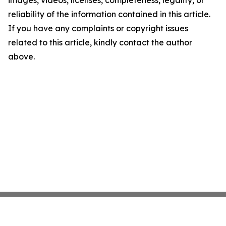
images, videos, licenses, completeness, legality, or
reliability of the information contained in this article.
If you have any complaints or copyright issues
related to this article, kindly contact the author
above.