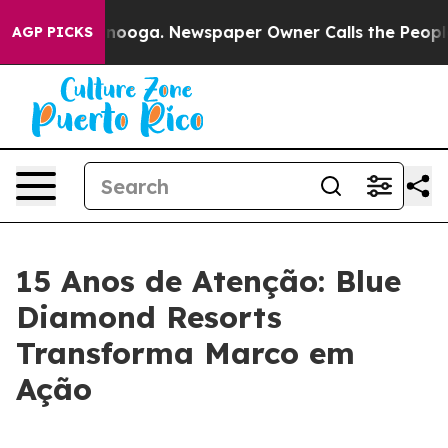
 Chattanooga. Newspaper Owner Calls the People Abrup
AGP PICKS
15 Anos de Atenção: Blue
Diamond Resorts
Transforma Marco em
Ação