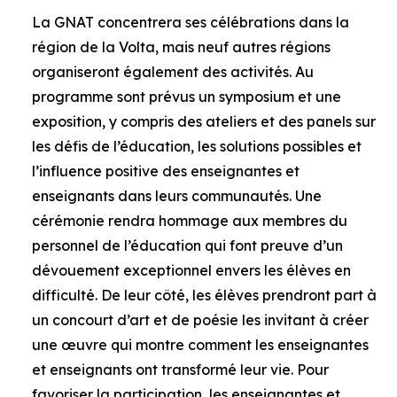
La GNAT concentrera ses célébrations dans la
région de la Volta, mais neuf autres régions
organiseront également des activités. Au
programme sont prévus un symposium et une
exposition, y compris des ateliers et des panels sur
les défis de l’éducation, les solutions possibles et
l’influence positive des enseignantes et
enseignants dans leurs communautés. Une
cérémonie rendra hommage aux membres du
personnel de l’éducation qui font preuve d’un
dévouement exceptionnel envers les élèves en
difficulté. De leur côté, les élèves prendront part à
un concourt d’art et de poésie les invitant à créer
une œuvre qui montre comment les enseignantes
et enseignants ont transformé leur vie. Pour
favoriser la participation, les enseignantes et