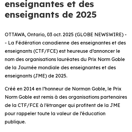
enseignantes et des
enseignants de 2025
OTTAWA, Ontario, 03 oct. 2025 (GLOBE NEWSWIRE) -
- La Fédération canadienne des enseignantes et des
enseignants (CTF/FCE) est heureuse d’annoncer le
nom des organisations lauréates du Prix Norm Goble
de la Journée mondiale des enseignantes et des
enseignants (JME) de 2025.
Créé en 2014 en l’honneur de Norman Goble, le Prix
Norm Goble est remis à des organisations partenaires
de la CTF/FCE à l’étranger qui profitent de la JME
pour rappeler toute la valeur de l’éducation
publique.