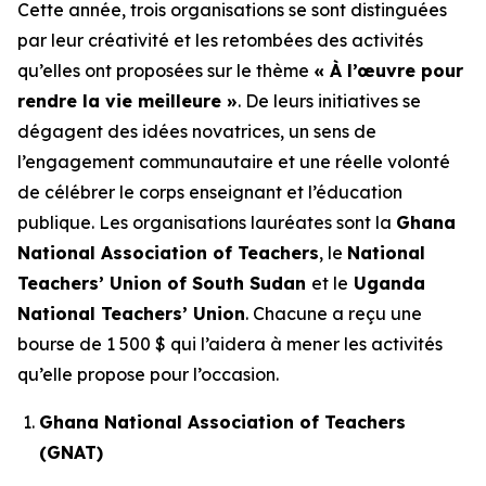
Cette année, trois organisations se sont distinguées
par leur créativité et les retombées des activités
qu’elles ont proposées sur le thème
« À l’œuvre pour
rendre la vie meilleure »
. De leurs initiatives se
dégagent des idées novatrices, un sens de
l’engagement communautaire et une réelle volonté
de célébrer le corps enseignant et l’éducation
publique. Les organisations lauréates sont la
Ghana
National Association of Teachers
, le
National
Teachers’ Union of South Sudan
et le
Uganda
National Teachers’ Union
. Chacune a reçu une
bourse de 1 500 $ qui l’aidera à mener les activités
qu’elle propose pour l’occasion.
Ghana National Association of Teachers
(GNAT)