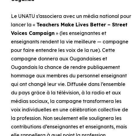
Le UNATU s’associera avec un média national pour
lancer la «
Teachers Make Lives Better – Street
Voices Campaign
» (les enseignantes et
enseignants rendent la vie meilleure — campagne
pour faire entendre les voix de la rue). Cette
campagne donnera aux Ougandaises et
Ougandais la chance de rendre publiquement
hommage aux membres du personnel enseignant
qui ont changé leur vie. Diffusée dans l’ensemble
du pays grâce à la télévision, à la radio et aux
médias sociaux, la campagne transformera les
voix individuelles en une célébration collective de
la profession. Non seulement elle soulignera les
contributions d’enseignantes et enseignants, mais
elle rappellera à quel point la profession