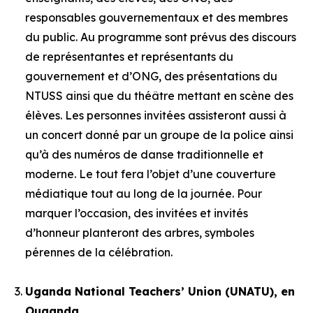
responsables gouvernementaux et des membres
du public. Au programme sont prévus des discours
de représentantes et représentants du
gouvernement et d’ONG, des présentations du
NTUSS ainsi que du théâtre mettant en scène des
élèves. Les personnes invitées assisteront aussi à
un concert donné par un groupe de la police ainsi
qu’à des numéros de danse traditionnelle et
moderne. Le tout fera l’objet d’une couverture
médiatique tout au long de la journée. Pour
marquer l’occasion, des invitées et invités
d’honneur planteront des arbres, symboles
pérennes de la célébration.
Uganda National Teachers’ Union (UNATU), en
Ouganda