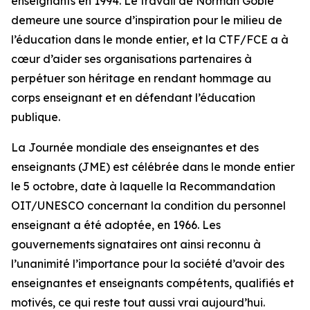
enseignants en 1994. Le travail de Norman Goble
demeure une source d’inspiration pour le milieu de
l’éducation dans le monde entier, et la CTF/FCE a à
cœur d’aider ses organisations partenaires à
perpétuer son héritage en rendant hommage au
corps enseignant et en défendant l’éducation
publique.
La Journée mondiale des enseignantes et des
enseignants (JME) est célébrée dans le monde entier
le 5 octobre, date à laquelle la Recommandation
OIT/UNESCO concernant la condition du personnel
enseignant a été adoptée, en 1966. Les
gouvernements signataires ont ainsi reconnu à
l’unanimité l’importance pour la société d’avoir des
enseignantes et enseignants compétents, qualifiés et
motivés, ce qui reste tout aussi vrai aujourd’hui.