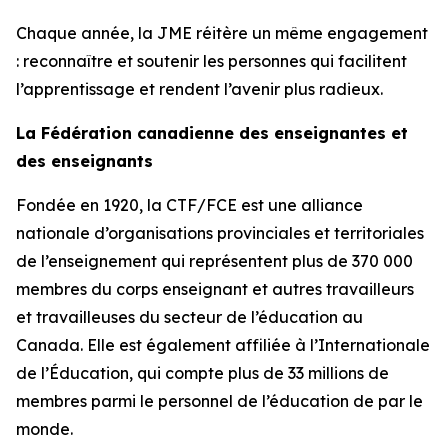
Chaque année, la JME réitère un même engagement
: reconnaître et soutenir les personnes qui facilitent
l’apprentissage et rendent l’avenir plus radieux.
La Fédération canadienne des enseignantes et
des enseignants
Fondée en 1920, la CTF/FCE est une alliance
nationale d’organisations provinciales et territoriales
de l’enseignement qui représentent plus de 370 000
membres du corps enseignant et autres travailleurs
et travailleuses du secteur de l’éducation au
Canada. Elle est également affiliée à l’Internationale
de l’Éducation, qui compte plus de 33 millions de
membres parmi le personnel de l’éducation de par le
monde.