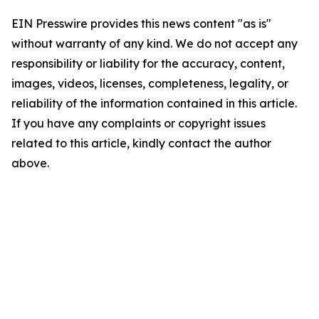
EIN Presswire provides this news content "as is"
without warranty of any kind. We do not accept any
responsibility or liability for the accuracy, content,
images, videos, licenses, completeness, legality, or
reliability of the information contained in this article.
If you have any complaints or copyright issues
related to this article, kindly contact the author
above.