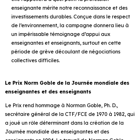
enseignante mérite notre reconnaissance et des
investissements durables. Conçue dans le respect
de l’environnement, la campagne donnera lieu à
un impérissable témoignage d’appui aux
enseignantes et enseignants, surtout en cette
période de grève découlant de négociations
collectives difficiles.
Le Prix Norm Goble de la Journée mondiale des
enseignantes et des enseignants
Le Prix rend hommage à Norman Goble, Ph. D.,
secrétaire général de la CTF/FCE de 1970 à 1982, qui
a joué un rôle déterminant dans la création de la
Journée mondiale des enseignantes et des