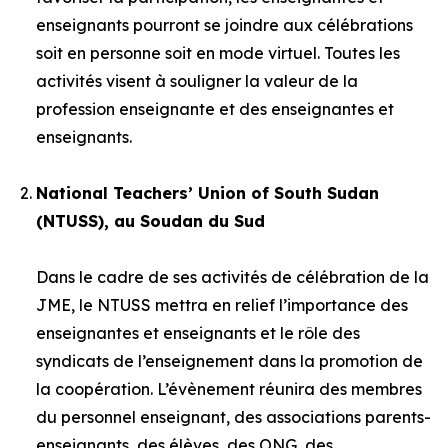
enseignants pourront se joindre aux célébrations
soit en personne soit en mode virtuel. Toutes les
activités visent à souligner la valeur de la
profession enseignante et des enseignantes et
enseignants.
National Teachers’ Union of South Sudan
(NTUSS), au Soudan du Sud
Dans le cadre de ses activités de célébration de la
JME, le NTUSS mettra en relief l’importance des
enseignantes et enseignants et le rôle des
syndicats de l’enseignement dans la promotion de
la coopération. L’évènement réunira des membres
du personnel enseignant, des associations parents-
enseignants, des élèves, des ONG, des