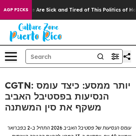
: “People Are Sick and Tired of This Politics of Hatred
AGP PICKS
CGTN: יותר ממסע: כיצד עומס
הנסיעות בפסטיבל האביב
משקף את סין המשתנה
עומס הנסיעות של פסטיבל האביב 2026
ה
תחיל ב-2 בפברואר