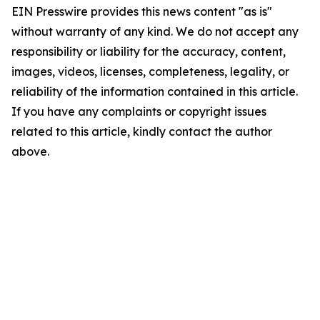
EIN Presswire provides this news content "as is"
without warranty of any kind. We do not accept any
responsibility or liability for the accuracy, content,
images, videos, licenses, completeness, legality, or
reliability of the information contained in this article.
If you have any complaints or copyright issues
related to this article, kindly contact the author
above.